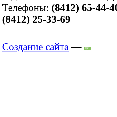
Телефоны:
(8412) 65-44-4
(8412) 25-33-69
Создание сайта
—