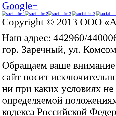
Google+
Copyright © 2013 ООО «
Наш адрес: 442960/440006
гор. Заречный, ул. Комсом
Обращаем ваше внимание н
сайт носит исключительн
ни при каких условиях не
определяемой положениям
кодекса Российской Феде