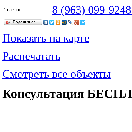
8 (963) 099-924
Телефон
Поделиться…
Показать на карте
Распечатать
Смотреть все объекты
Консультация БЕСП