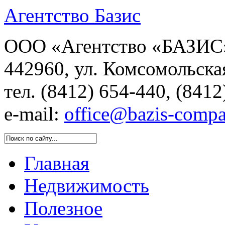
Агентство Базис
ООО «Агентство «БАЗИС»
442960, ул. Комсомольска
тел. (8412) 654-440, (8412
e-mail:
office@bazis-compa
Главная
Недвижимость
Полезное