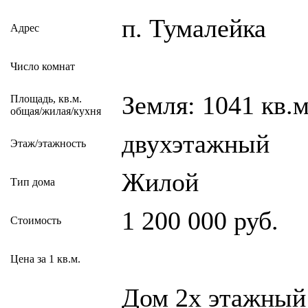
п. Тумалейка
Адрес
Число комнат
Земля: 1041 кв.м
Площадь, кв.м.
общая/жилая/кухня
двухэтажный
Этаж/этажность
Жилой
Тип дома
1 200 000 руб.
Стоимость
Цена за 1 кв.м.
Дом 2х этажный