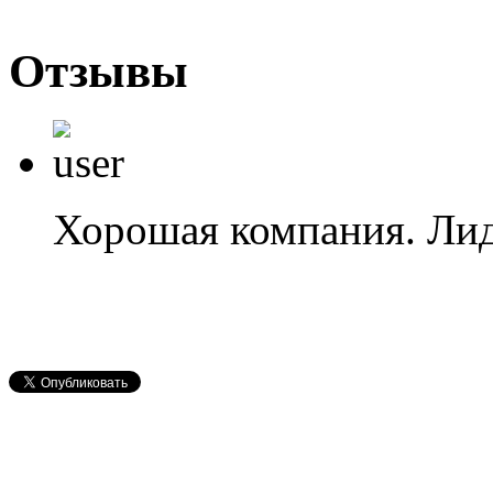
Отзывы
Хорошая компания. Лид