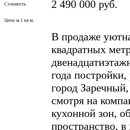
2 490 000 руб.
Стоимость
Цена за 1 кв.м.
В продаже уютн
квадратных метр
двенадцатиэтаж
года постройки,
город Заречный,
смотря на компа
кухонной зон, о
пространство, в