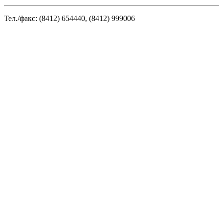
Тел./факс:
(
8412) 654440, (
8412) 999006