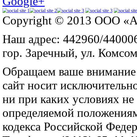
Google+
Copyright © 2013 ООО «
Наш адрес: 442960/440006
гор. Заречный, ул. Комсом
Обращаем ваше внимание н
сайт носит исключительн
ни при каких условиях не
определяемой положениям
кодекса Российской Феде