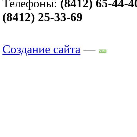
Телефоны:
(8412) 65-44-4
(8412) 25-33-69
Создание сайта
—