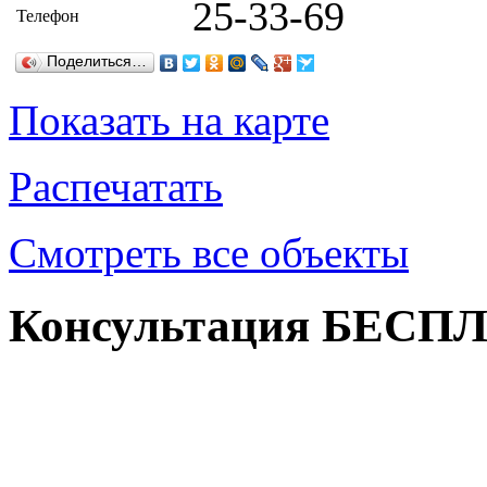
25-33-69
Телефон
Поделиться…
Показать на карте
Распечатать
Смотреть все объекты
Консультация БЕСП