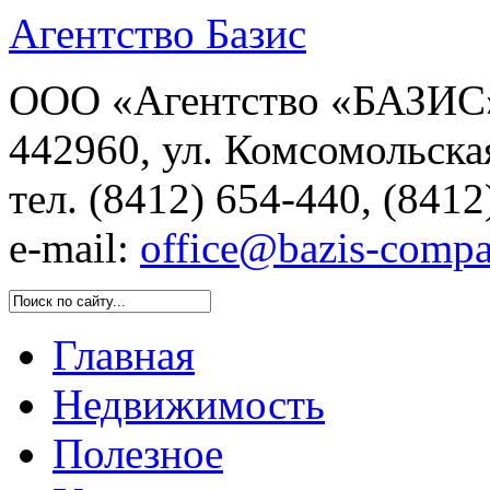
Агентство Базис
ООО «Агентство «БАЗИС»
442960, ул. Комсомольска
тел. (8412) 654-440, (8412
e-mail:
office@bazis-compa
Главная
Недвижимость
Полезное