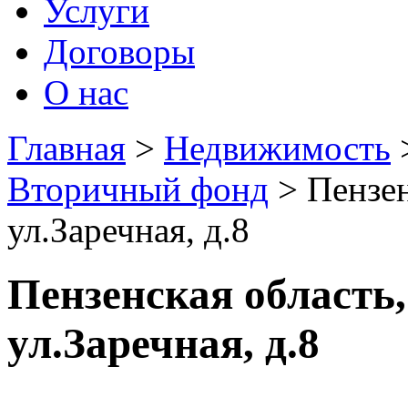
Услуги
Договоры
О нас
Главная
>
Недвижимость
Вторичный фонд
> Пензен
ул.Заречная, д.8
Пензенская область,
ул.Заречная, д.8