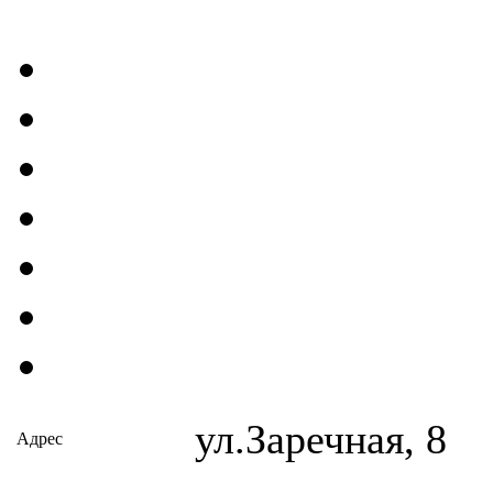
ул.Заречная, 8
Адрес