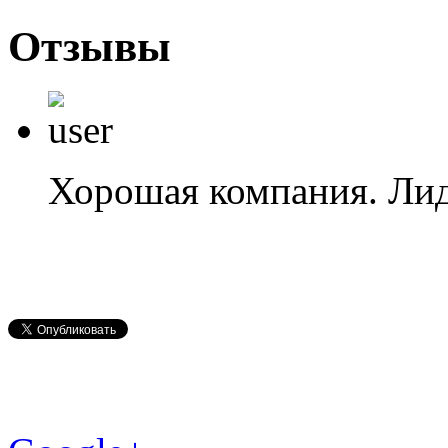
Отзывы
Хорошая компания. Лид