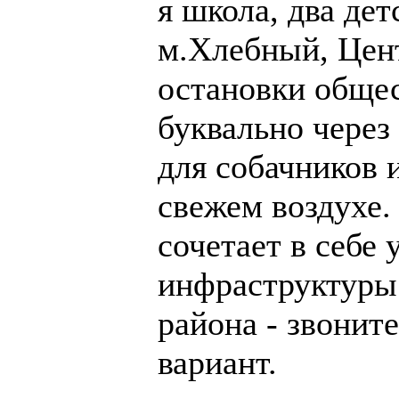
я школа, два дет
м.Хлебный, Цент
остановки общес
буквально через 
для собачников 
свежем воздухе.
сочетает в себе 
инфраструктуры
района - звонит
вариант.